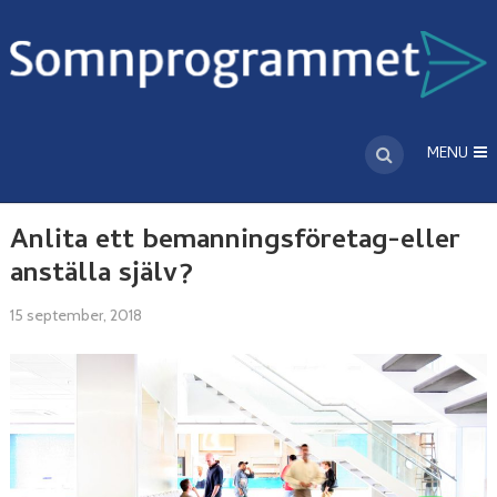
MENU
Anlita ett bemanningsföretag-eller
anställa själv?
15 september, 2018