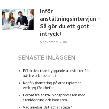
Inför
anställningsintervjun –
Så gör du ett gott
intryck!
5 november, 2016
SENASTE INLÄGGEN
Effektiva teambyggande aktiviteter för
bättre arbetsklimat
Konflikthantering på arbetsplatsen –
verktyg för chefer
Förbättra anställningsprocessen med
stenläggning och kantsten
Vad innebär det att anställa?